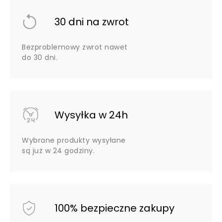
30 dni na zwrot
Bezproblemowy zwrot nawet
do 30 dni.
Wysyłka w 24h
Wybrane produkty wysyłane
są już w 24 godziny.
100% bezpieczne zakupy