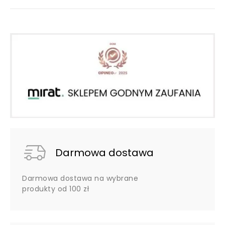
Darmowa dostawa
Darmowa dostawa na wybrane
produkty od 100 zł