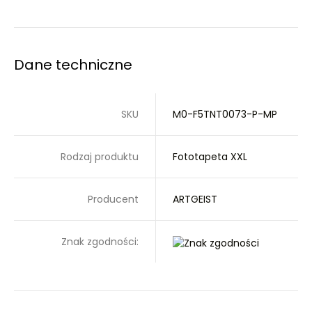
Dane techniczne
SKU
M0-F5TNT0073-P-MP
Rodzaj produktu
Fototapeta XXL
Producent
ARTGEIST
Znak zgodności: