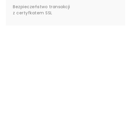
Bezpieczeństwo transakcji
z certyfkatem SSL