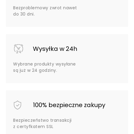
Bezproblemowy zwrot nawet
do 30 dni.
Wysyłka w 24h
Wybrane produkty wysyłane
są już w 24 godziny.
100% bezpieczne zakupy
Bezpieczeństwo transakcji
z certyfkatem SSL