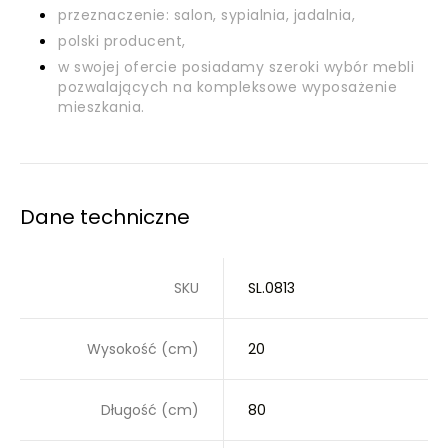
przeznaczenie: salon, sypialnia, jadalnia,
polski producent,
w swojej ofercie posiadamy szeroki wybór mebli
pozwalających na kompleksowe wyposażenie
mieszkania.
Dane techniczne
SKU
SL.0813
Wysokość (cm)
20
Długość (cm)
80