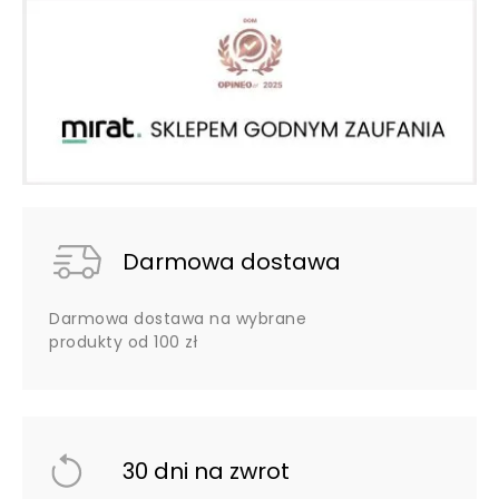
Darmowa dostawa
Darmowa dostawa na wybrane
produkty od 100 zł
30 dni na zwrot