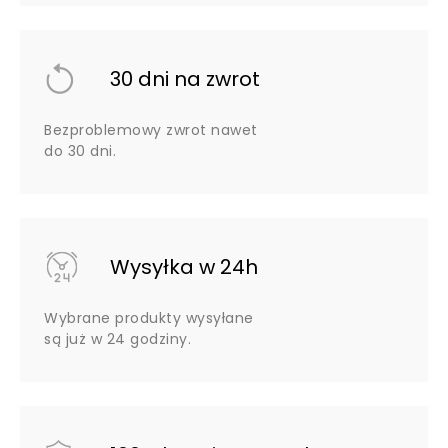
30 dni na zwrot
Bezproblemowy zwrot nawet
do 30 dni.
Wysyłka w 24h
Wybrane produkty wysyłane
są już w 24 godziny.