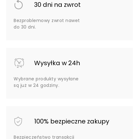
30 dni na zwrot
Bezproblemowy zwrot nawet
do 30 dni.
Wysyłka w 24h
Wybrane produkty wysyłane
są już w 24 godziny.
100% bezpieczne zakupy
Bezpieczeństwo transakcji