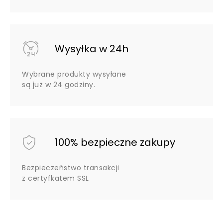
Wysyłka w 24h
Wybrane produkty wysyłane
są już w 24 godziny.
100% bezpieczne zakupy
Bezpieczeństwo transakcji
z certyfkatem SSL