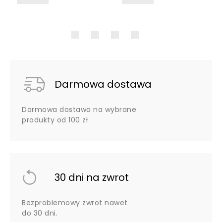
Darmowa dostawa
Darmowa dostawa na wybrane
produkty od 100 zł
30 dni na zwrot
Bezproblemowy zwrot nawet
do 30 dni.