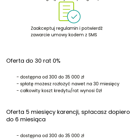
Zaakceptuj regulamin i potwierdź
zawarcie umowy kodem z SMS
Oferta do 30 rat 0%
- dostępna od 300 do 35 000 zł
- spłatę możesz rozłożyć nawet na 30 miesięcy
- całkowity koszt kredytu/rat wynosi 0zł
Oferta 5 miesięcy karencji, spłacasz dopiero
do 6 miesiąca
- dostępna od 300 do 35 000 zł