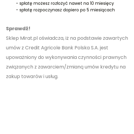
- spłatę możesz rozłożyć nawet na 10 miesięcy
- spłatę rozpoczynasz dopiero po 5 miesiącach
Sprawdź!
Sklep Mirat.pl oświadcza, iż na podstawie zawartych
umów z Credit Agricole Bank Polska S.A. jest
upoważniony do wykonywania czynności prawnych
związanych z zawarciem/zmianą umów kredytu na
zakup towarów i usług.