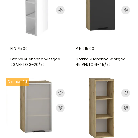
PLN 75.00
PLN 215.00
Szafka kuchenna wisząca
Szafka kuchenna wisząca
20 VENTO G-20/72...
45 VENTO G-45/72...
Dostawa 0zł