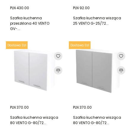
PLN 430.00
PLN 92.00
Szafka kuchenna
Szafka kuchenna wisząca
przeszklona 40 VENTO
25 VENTO G-25/72...
GV-...
Dostawa 0zł
Dostawa 0zł
PLN 370.00
PLN 370.00
Szafka kuchenna wisząca
Szafka kuchenna wisząca
80 VENTO G-80/72...
80 VENTO G-80/72...