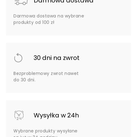
Darmowa dostawa
Darmowa dostawa na wybrane
produkty od 100 zł
30 dni na zwrot
Bezproblemowy zwrot nawet
do 30 dni.
Wysyłka w 24h
Wybrane produkty wysyłane