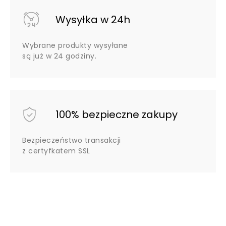
Wysyłka w 24h
Wybrane produkty wysyłane
są już w 24 godziny.
100% bezpieczne zakupy
Bezpieczeństwo transakcji
z certyfkatem SSL