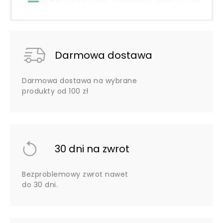
Darmowa dostawa
Darmowa dostawa na wybrane
produkty od 100 zł
30 dni na zwrot
Bezproblemowy zwrot nawet
do 30 dni.