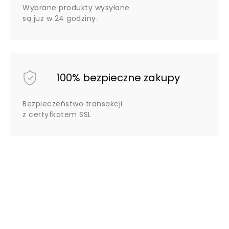
Wybrane produkty wysyłane
są już w 24 godziny.
100% bezpieczne zakupy
Bezpieczeństwo transakcji
z certyfkatem SSL