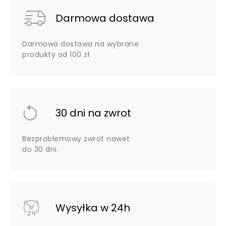
Darmowa dostawa
Darmowa dostawa na wybrane
produkty od 100 zł
30 dni na zwrot
Bezproblemowy zwrot nawet
do 30 dni.
Wysyłka w 24h