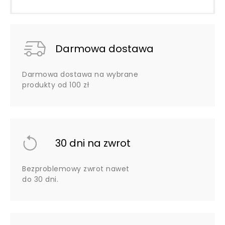
Darmowa dostawa
Darmowa dostawa na wybrane
produkty od 100 zł
30 dni na zwrot
Bezproblemowy zwrot nawet
do 30 dni.