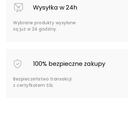
Wysyłka w 24h
Wybrane produkty wysyłane
są już w 24 godziny.
100% bezpieczne zakupy
Bezpieczeństwo transakcji
z certyfkatem SSL