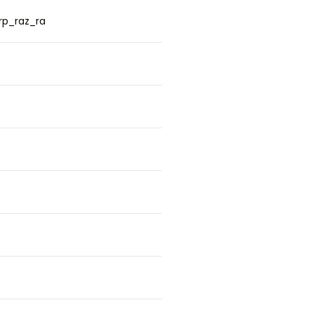
rp_raz_ra