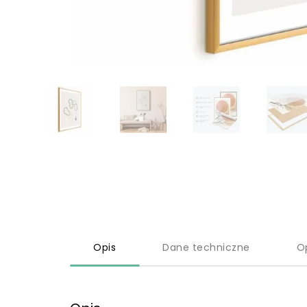
Opis
Dane techniczne
O