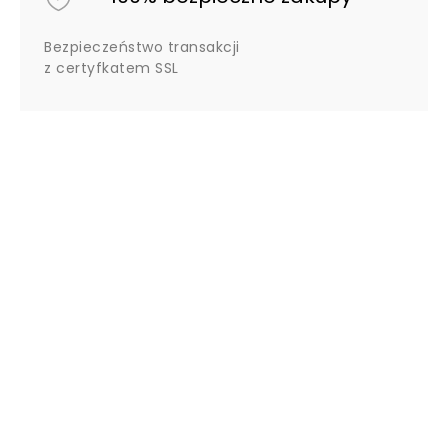
Bezpieczeństwo transakcji
z certyfkatem SSL