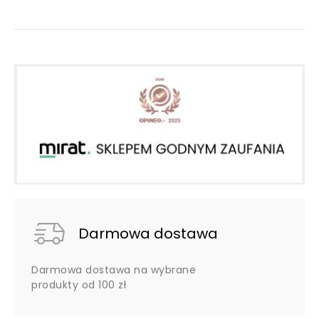
Darmowa dostawa
Darmowa dostawa na wybrane
produkty od 100 zł