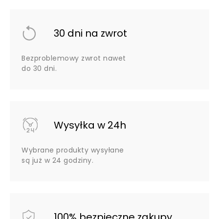
30 dni na zwrot
Bezproblemowy zwrot nawet
do 30 dni.
Wysyłka w 24h
Wybrane produkty wysyłane
są już w 24 godziny.
100% bezpieczne zakupy