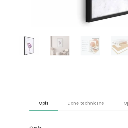
Opis
Dane techniczne
O