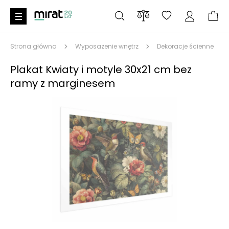
Strona główna
Wyposażenie wnętrz
Dekoracje ścienne
Plakat Kwiaty i motyle 30x21 cm bez
ramy z marginesem