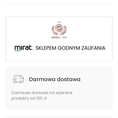
Darmowa dostawa
Darmowa dostawa na wybrane
produkty od 100 zł