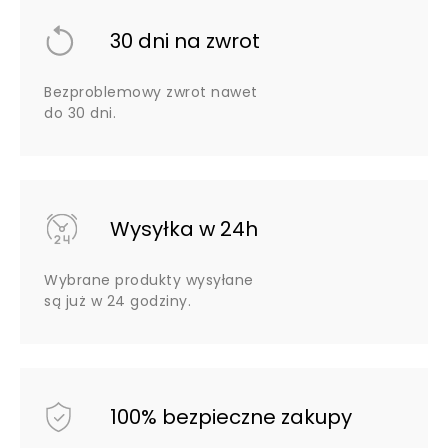
30 dni na zwrot
Bezproblemowy zwrot nawet
do 30 dni.
Wysyłka w 24h
Wybrane produkty wysyłane
są już w 24 godziny.
100% bezpieczne zakupy