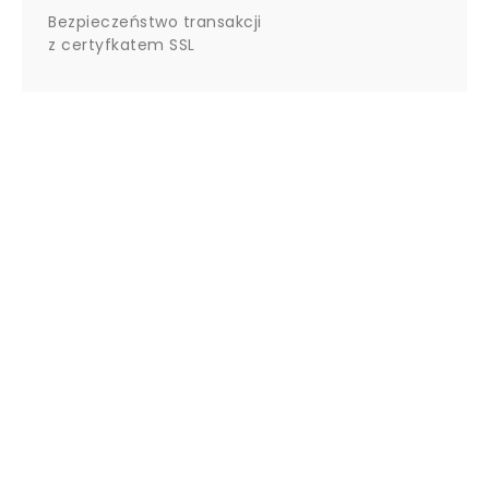
Bezpieczeństwo transakcji
z certyfkatem SSL