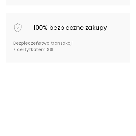
100% bezpieczne zakupy
Bezpieczeństwo transakcji
z certyfkatem SSL