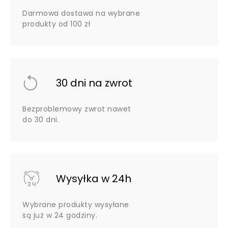
Darmowa dostawa na wybrane
produkty od 100 zł
30 dni na zwrot
Bezproblemowy zwrot nawet
do 30 dni.
Wysyłka w 24h
Wybrane produkty wysyłane
są już w 24 godziny.