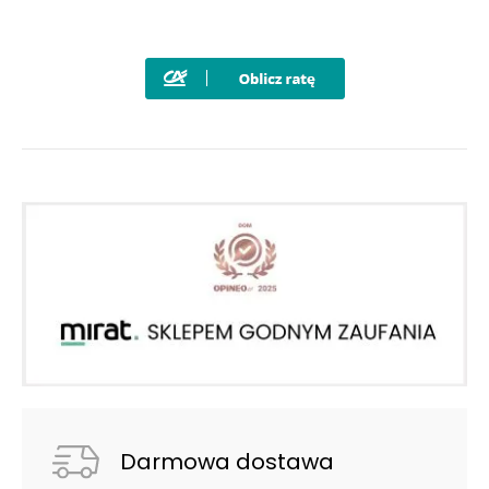
Darmowa dostawa