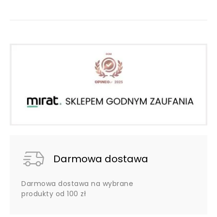
Darmowa dostawa
Darmowa dostawa na wybrane
produkty od 100 zł