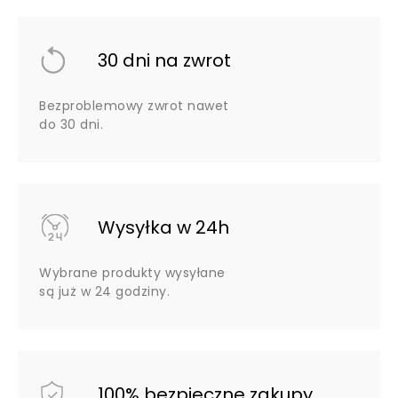
30 dni na zwrot
Bezproblemowy zwrot nawet
do 30 dni.
Wysyłka w 24h
Wybrane produkty wysyłane
są już w 24 godziny.
100% bezpieczne zakupy