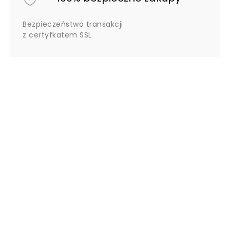
Bezpieczeństwo transakcji
z certyfkatem SSL