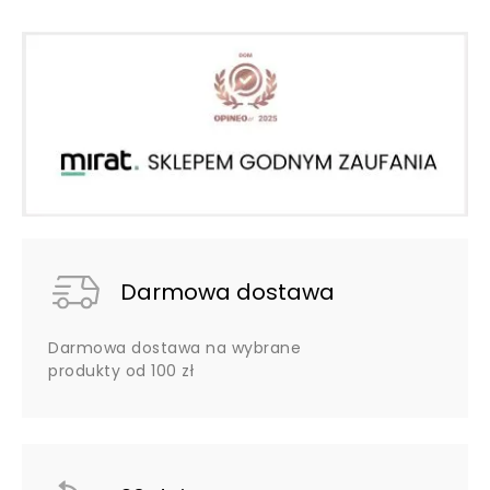
Darmowa dostawa
Darmowa dostawa na wybrane
produkty od 100 zł