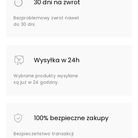
30 dni na zwrot
Bezproblemowy zwrot nawet
do 30 dni.
Wysyłka w 24h
Wybrane produkty wysyłane
są już w 24 godziny.
100% bezpieczne zakupy
Bezpieczeństwo transakcji