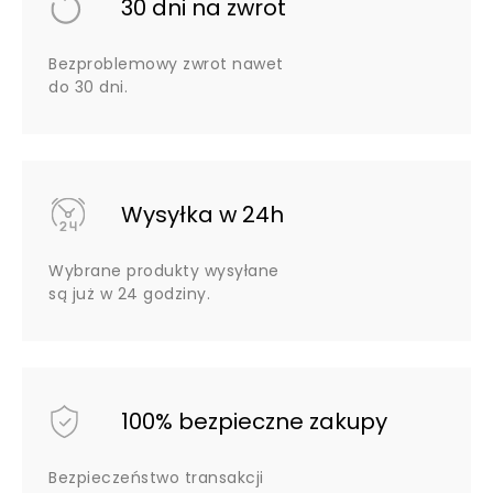
30 dni na zwrot
Bezproblemowy zwrot nawet
do 30 dni.
Wysyłka w 24h
Wybrane produkty wysyłane
są już w 24 godziny.
100% bezpieczne zakupy
Bezpieczeństwo transakcji