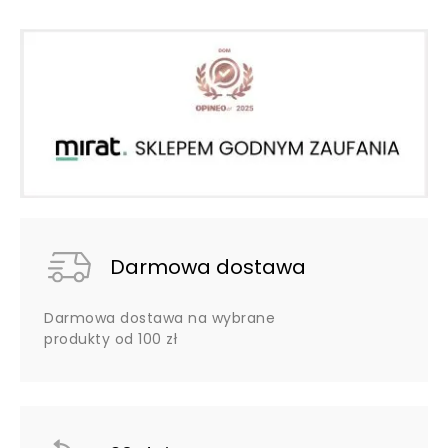
Darmowa dostawa
Darmowa dostawa na wybrane
produkty od 100 zł