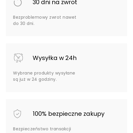
30 dni na zwrot
Bezproblemowy zwrot nawet
do 30 dni.
Wysyłka w 24h
Wybrane produkty wysyłane
są już w 24 godziny.
100% bezpieczne zakupy
Bezpieczeństwo transakcji