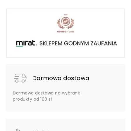
Darmowa dostawa
Darmowa dostawa na wybrane
produkty od 100 zł