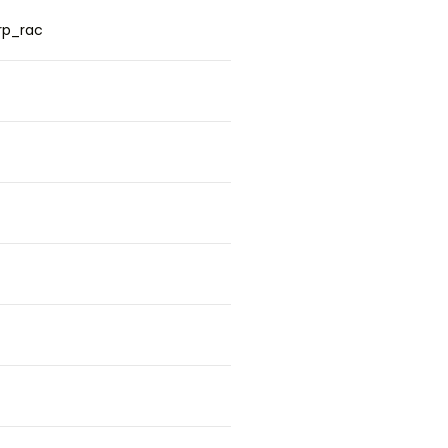
rp_rac