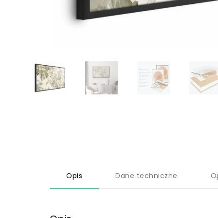
Opis
Dane techniczne
O