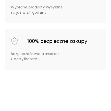
Wybrane produkty wysyłane
są już w 24 godziny.
100% bezpieczne zakupy
Bezpieczeństwo transakcji
z certyfkatem SSL