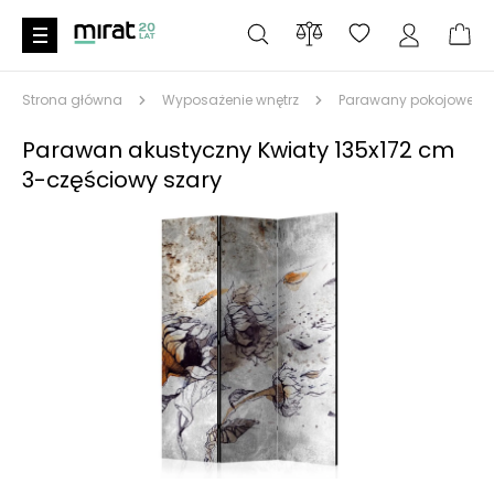
Strona główna
Wyposażenie wnętrz
Parawany pokojowe
Parawan akustyczny Kwiaty 135x172 cm
3-częściowy szary