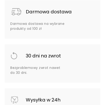
Darmowa dostawa
Darmowa dostawa na wybrane
produkty od 100 zł
30 dni na zwrot
Bezproblemowy zwrot nawet
do 30 dni.
Wysyłka w 24h