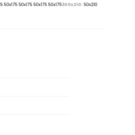
5 50x175 50x175 50x175 50x175
300x210:
50x210