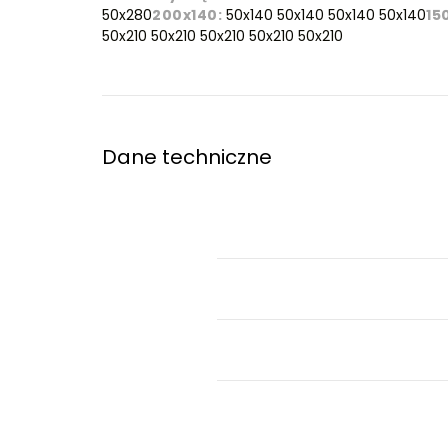
50x280
200x140:
50x140 50x140 50x140 50x140
15
50x210 50x210 50x210 50x210 50x210
Dane techniczne