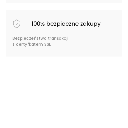
100% bezpieczne zakupy
Bezpieczeństwo transakcji
z certyfkatem SSL