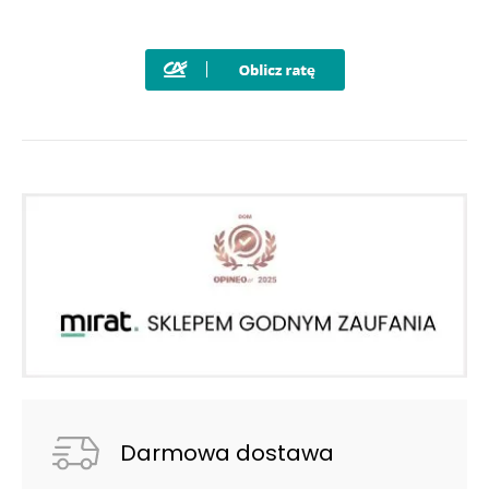
Darmowa dostawa