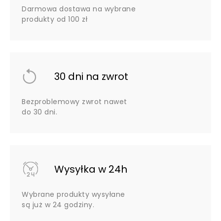
Darmowa dostawa na wybrane
produkty od 100 zł
30 dni na zwrot
Bezproblemowy zwrot nawet
do 30 dni.
Wysyłka w 24h
Wybrane produkty wysyłane
są już w 24 godziny.