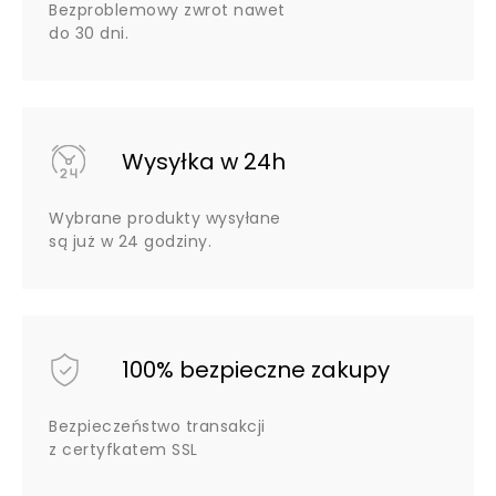
Bezproblemowy zwrot nawet
do 30 dni.
Wysyłka w 24h
Wybrane produkty wysyłane
są już w 24 godziny.
100% bezpieczne zakupy
Bezpieczeństwo transakcji
z certyfkatem SSL