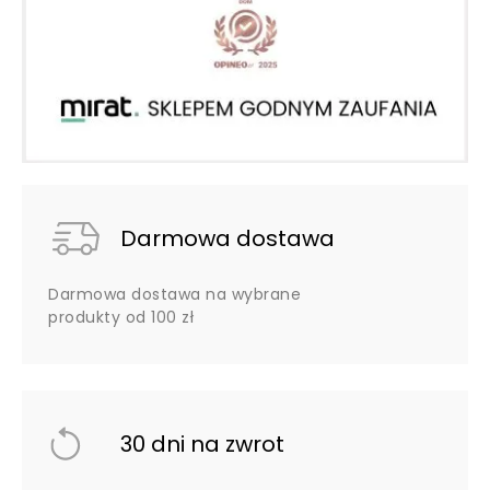
Darmowa dostawa
Darmowa dostawa na wybrane
produkty od 100 zł
30 dni na zwrot