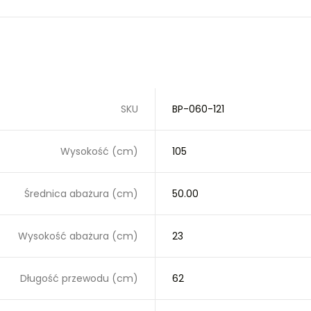
SKU
BP-060-121
Wysokość (cm)
105
Średnica abażura (cm)
50.00
Wysokość abażura (cm)
23
Długość przewodu (cm)
62