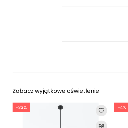
Zobacz wyjątkowe oświetlenie
-33%
-4%