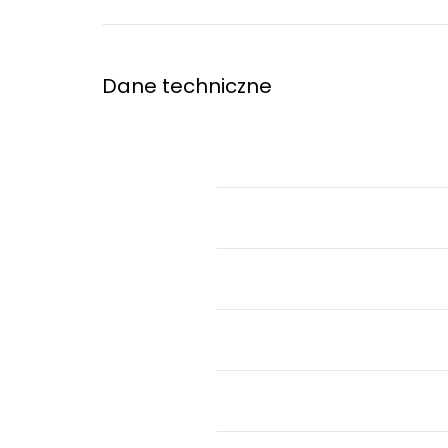
Dane techniczne