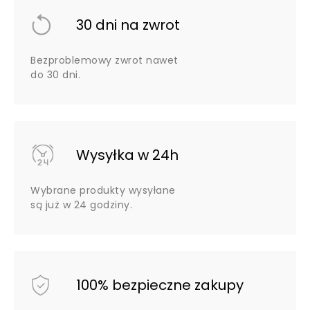
30 dni na zwrot
Bezproblemowy zwrot nawet
do 30 dni.
Wysyłka w 24h
Wybrane produkty wysyłane
są już w 24 godziny.
100% bezpieczne zakupy