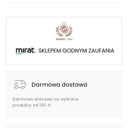
Darmowa dostawa
Darmowa dostawa na wybrane
produkty od 100 zł