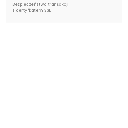
Bezpieczeństwo transakcji
z certyfkatem SSL