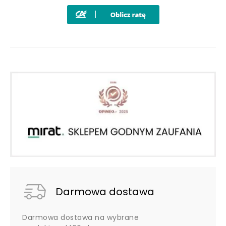
Darmowa dostawa
Darmowa dostawa na wybrane