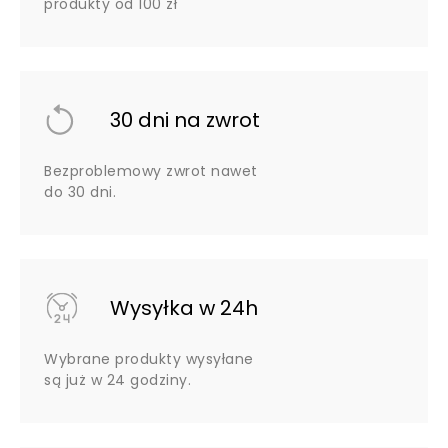
produkty od 100 zł
30 dni na zwrot
Bezproblemowy zwrot nawet
do 30 dni.
Wysyłka w 24h
Wybrane produkty wysyłane
są już w 24 godziny.