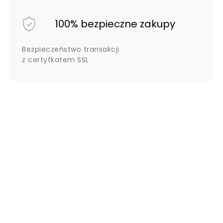
100% bezpieczne zakupy
Bezpieczeństwo transakcji
z certyfkatem SSL