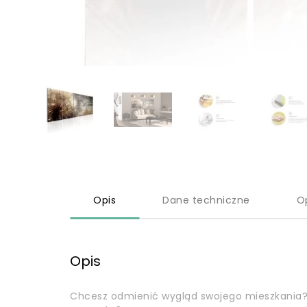
Opis
Dane techniczne
O
Opis
Chcesz odmienić wygląd swojego mieszkania?