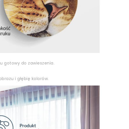
zu gotowy do zawieszenia.
brazu i głębię kolorów.