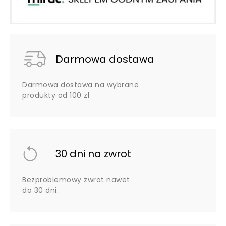
Darmowa dostawa
Darmowa dostawa na wybrane
produkty od 100 zł
30 dni na zwrot
Bezproblemowy zwrot nawet
do 30 dni.