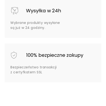
Wysyłka w 24h
Wybrane produkty wysyłane
są już w 24 godziny.
100% bezpieczne zakupy
Bezpieczeństwo transakcji
z certyfkatem SSL