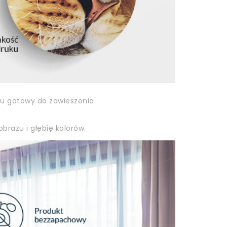
zu gotowy do zawieszenia.
brazu i głębię kolorów.