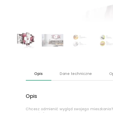
Opis
Dane techniczne
O
Opis
Chcesz odmienić wygląd swojego mieszkania?