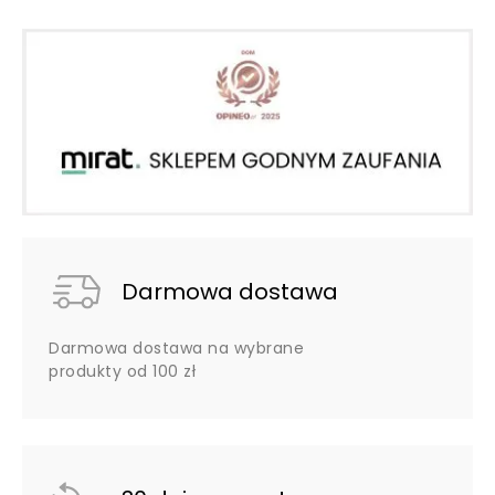
Darmowa dostawa
Darmowa dostawa na wybrane
produkty od 100 zł