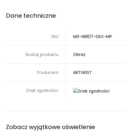
Dane techniczne
SKU
M0-N8617-DKX-MP
Rodzaj produktu
Obraz
Producent
ARTGEIST
Znak zgodności:
Zobacz wyjątkowe oświetlenie