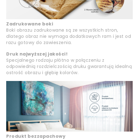
Zadrukowane boki
Boki obrazu zadrukowane są ze wszystkich stron,
dlatego obraz nie wymaga dodatkowych ram i jest od
razu gotowy do zawieszenia.
Druk najwyższej jakości!
Specjalnego rodzaju płótno w połączeniu z
odpowiednią rozdzielczością druku gwarantują idealną
ostrość obrazu i głębię kolorów.
Produkt bezzapachowy