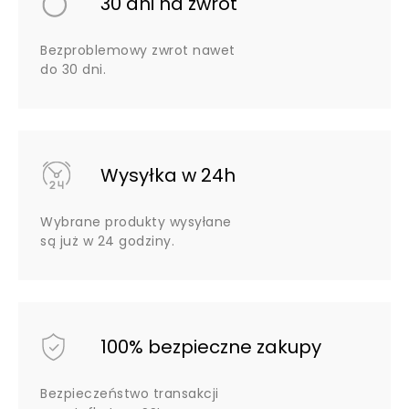
30 dni na zwrot
Bezproblemowy zwrot nawet
do 30 dni.
Wysyłka w 24h
Wybrane produkty wysyłane
są już w 24 godziny.
100% bezpieczne zakupy
Bezpieczeństwo transakcji