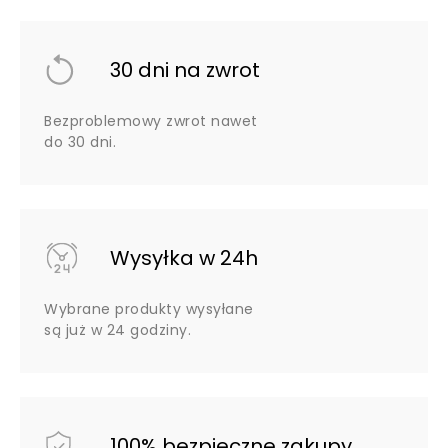
30 dni na zwrot
Bezproblemowy zwrot nawet
do 30 dni.
Wysyłka w 24h
Wybrane produkty wysyłane
są już w 24 godziny.
100% bezpieczne zakupy