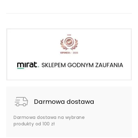
Darmowa dostawa
Darmowa dostawa na wybrane
produkty od 100 zł