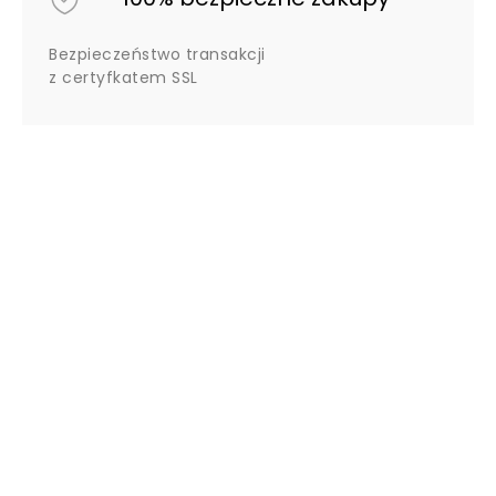
Bezpieczeństwo transakcji
z certyfkatem SSL