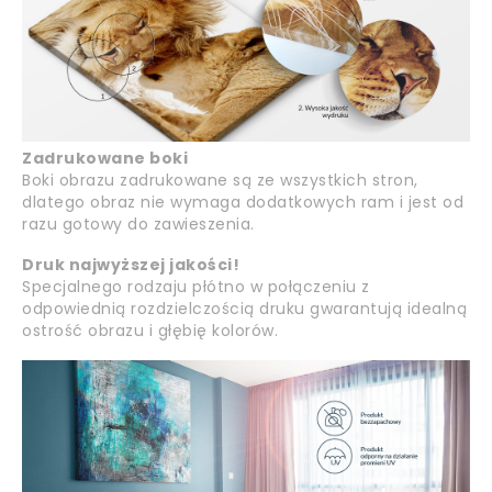
Zadrukowane boki
Boki obrazu zadrukowane są ze wszystkich stron,
dlatego obraz nie wymaga dodatkowych ram i jest od
razu gotowy do zawieszenia.
Druk najwyższej jakości!
Specjalnego rodzaju płótno w połączeniu z
odpowiednią rozdzielczością druku gwarantują idealną
ostrość obrazu i głębię kolorów.