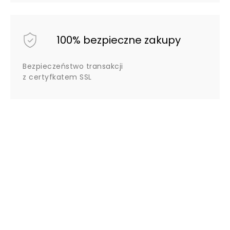
100% bezpieczne zakupy
Bezpieczeństwo transakcji
z certyfkatem SSL