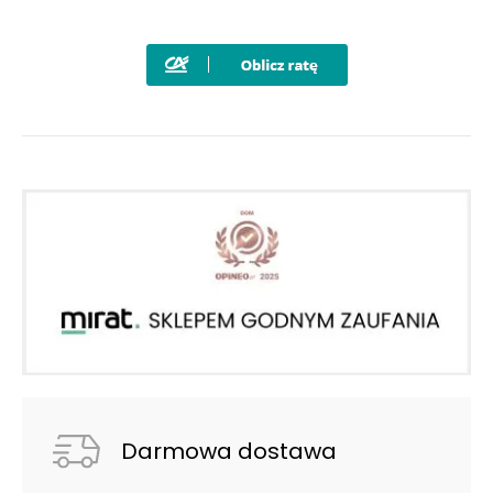
Darmowa dostawa