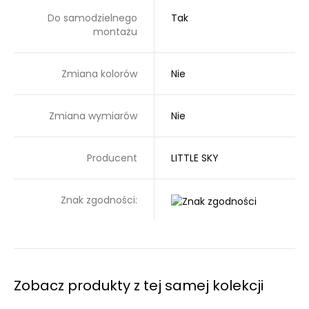
Do samodzielnego
Tak
montażu
Zmiana kolorów
Nie
Zmiana wymiarów
Nie
Producent
LITTLE SKY
Znak zgodności:
Zobacz produkty z tej samej kolekcji