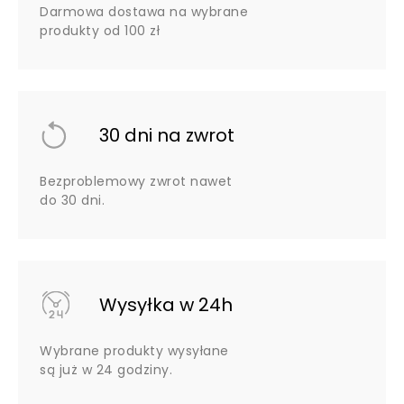
Darmowa dostawa na wybrane
produkty od 100 zł
30 dni na zwrot
Bezproblemowy zwrot nawet
do 30 dni.
Wysyłka w 24h
Wybrane produkty wysyłane
są już w 24 godziny.