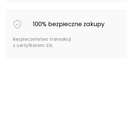
100% bezpieczne zakupy
Bezpieczeństwo transakcji
z certyfkatem SSL