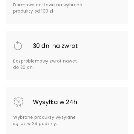
Darmowa dostawa na wybrane
produkty od 100 zł
30 dni na zwrot
Bezproblemowy zwrot nawet
do 30 dni.
Wysyłka w 24h
Wybrane produkty wysyłane
są już w 24 godziny.