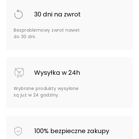
30 dni na zwrot
Bezproblemowy zwrot nawet
do 30 dni.
Wysyłka w 24h
Wybrane produkty wysyłane
są już w 24 godziny.
100% bezpieczne zakupy