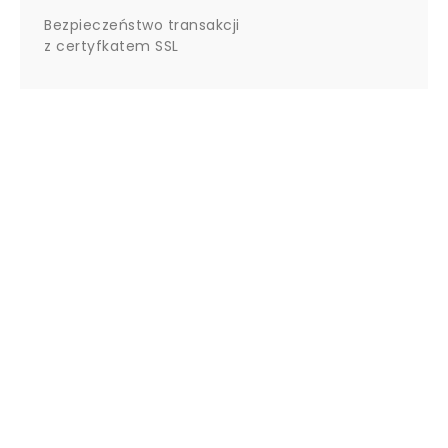
Bezpieczeństwo transakcji
z certyfkatem SSL