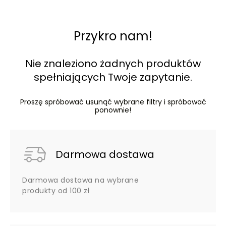
Przykro nam!
Nie znaleziono żadnych produktów
spełniających Twoje zapytanie.
Proszę spróbować usunąć wybrane filtry i spróbować
ponownie!
Darmowa dostawa
Darmowa dostawa na wybrane
produkty od 100 zł