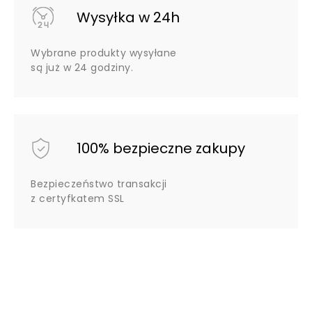
Wysyłka w 24h
Wybrane produkty wysyłane
są już w 24 godziny.
100% bezpieczne zakupy
Bezpieczeństwo transakcji
z certyfkatem SSL