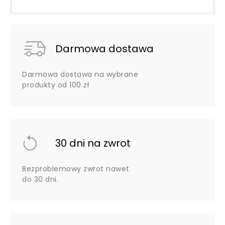
Darmowa dostawa
Darmowa dostawa na wybrane
produkty od 100 zł
30 dni na zwrot
Bezproblemowy zwrot nawet
do 30 dni.