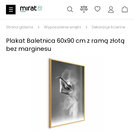
Strona główna
Wyposażenie wnętrz
Dekoracje ścienne
Plakat Baletnica 60x90 cm z ramą złotą
bez marginesu