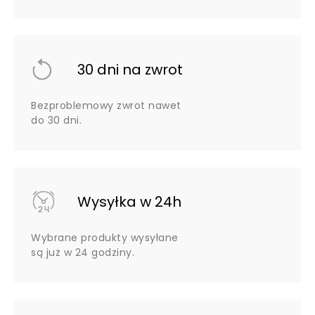
30 dni na zwrot
Bezproblemowy zwrot nawet
do 30 dni.
Wysyłka w 24h
Wybrane produkty wysyłane
są już w 24 godziny.