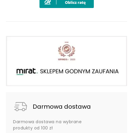
Darmowa dostawa
Darmowa dostawa na wybrane
produkty od 100 zł