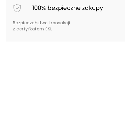
100% bezpieczne zakupy
Bezpieczeństwo transakcji
z certyfkatem SSL