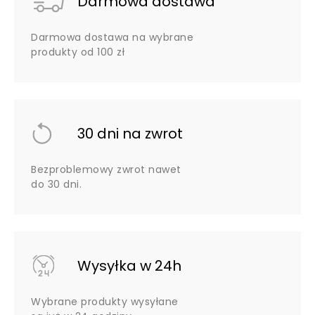
Darmowa dostawa
Darmowa dostawa na wybrane
produkty od 100 zł
30 dni na zwrot
Bezproblemowy zwrot nawet
do 30 dni.
Wysyłka w 24h
Wybrane produkty wysyłane