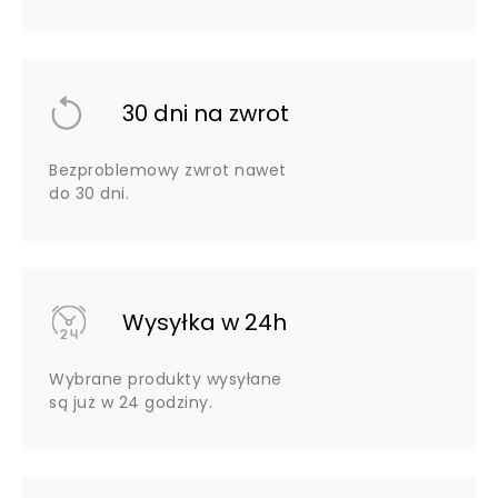
30 dni na zwrot
Bezproblemowy zwrot nawet
do 30 dni.
Wysyłka w 24h
Wybrane produkty wysyłane
są już w 24 godziny.