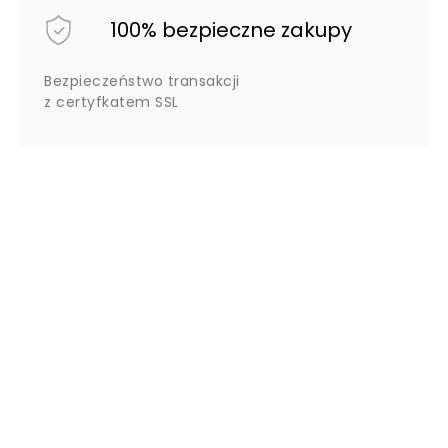
100% bezpieczne zakupy
Bezpieczeństwo transakcji
z certyfkatem SSL