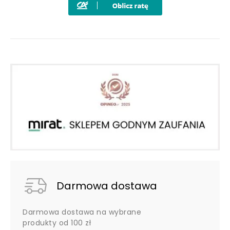
Darmowa dostawa
Darmowa dostawa na wybrane
produkty od 100 zł