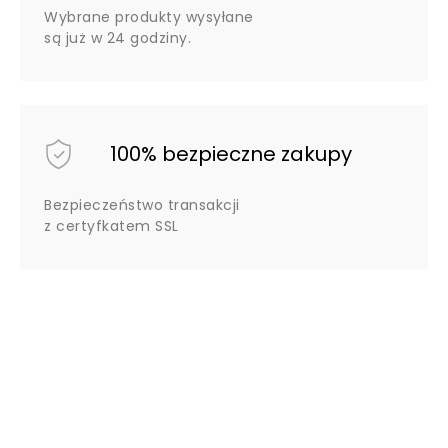
Wybrane produkty wysyłane
są już w 24 godziny.
100% bezpieczne zakupy
Bezpieczeństwo transakcji
z certyfkatem SSL