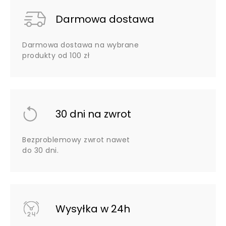
Darmowa dostawa
Darmowa dostawa na wybrane
produkty od 100 zł
30 dni na zwrot
Bezproblemowy zwrot nawet
do 30 dni.
Wysyłka w 24h