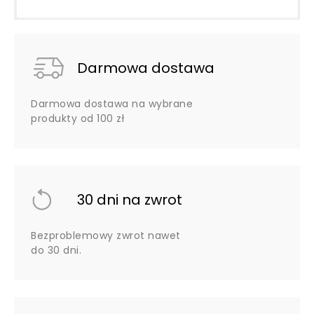
Darmowa dostawa
Darmowa dostawa na wybrane
produkty od 100 zł
30 dni na zwrot
Bezproblemowy zwrot nawet
do 30 dni.