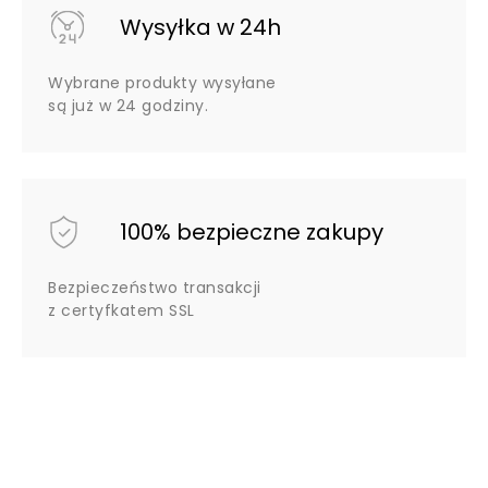
Wysyłka w 24h
Wybrane produkty wysyłane
są już w 24 godziny.
100% bezpieczne zakupy
Bezpieczeństwo transakcji
z certyfkatem SSL