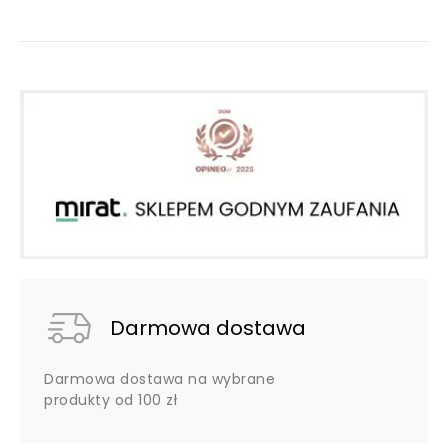
Darmowa dostawa
Darmowa dostawa na wybrane
produkty od 100 zł