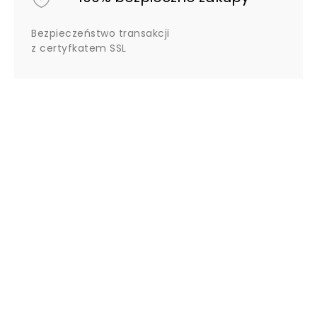
Bezpieczeństwo transakcji
z certyfkatem SSL