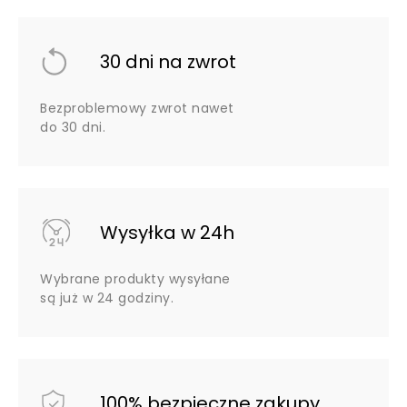
30 dni na zwrot
Bezproblemowy zwrot nawet
do 30 dni.
Wysyłka w 24h
Wybrane produkty wysyłane
są już w 24 godziny.
100% bezpieczne zakupy