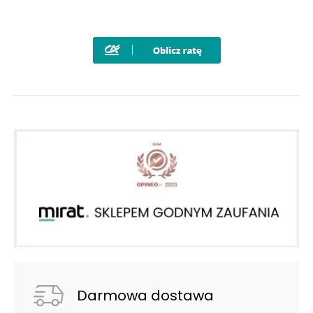
Darmowa dostawa