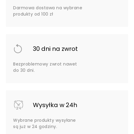
Darmowa dostawa na wybrane
produkty od 100 zł
30 dni na zwrot
Bezproblemowy zwrot nawet
do 30 dni.
Wysyłka w 24h
Wybrane produkty wysyłane
są już w 24 godziny.