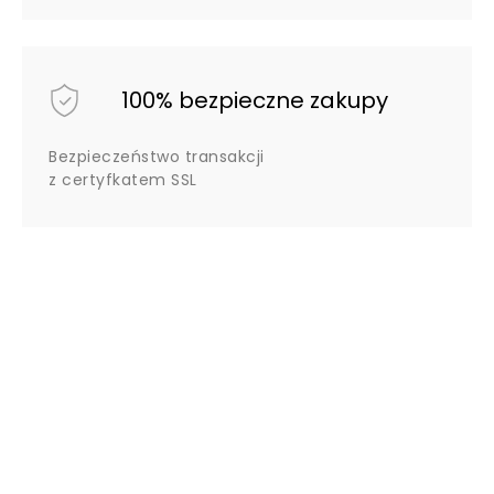
100% bezpieczne zakupy
Bezpieczeństwo transakcji
z certyfkatem SSL