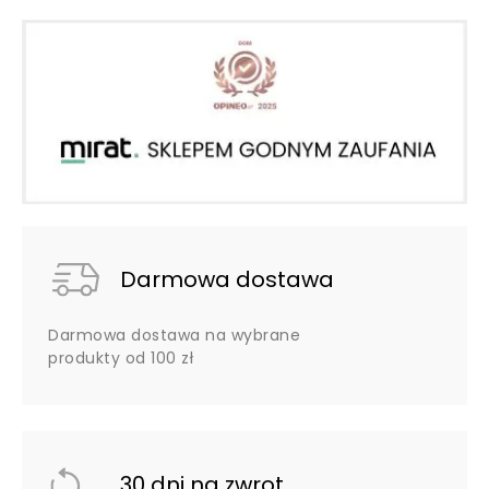
Darmowa dostawa
Darmowa dostawa na wybrane
produkty od 100 zł
30 dni na zwrot