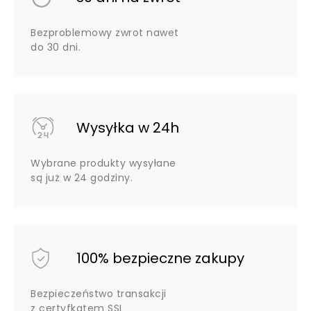
Bezproblemowy zwrot nawet
do 30 dni.
Wysyłka w 24h
Wybrane produkty wysyłane
są już w 24 godziny.
100% bezpieczne zakupy
Bezpieczeństwo transakcji
z certyfkatem SSL