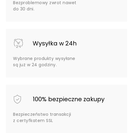
Bezproblemowy zwrot nawet
do 30 dni.
Wysyłka w 24h
Wybrane produkty wysyłane
są już w 24 godziny.
100% bezpieczne zakupy
Bezpieczeństwo transakcji
z certyfkatem SSL