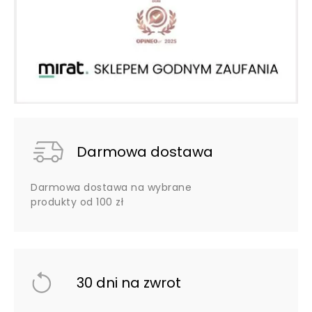
Darmowa dostawa
Darmowa dostawa na wybrane
produkty od 100 zł
30 dni na zwrot