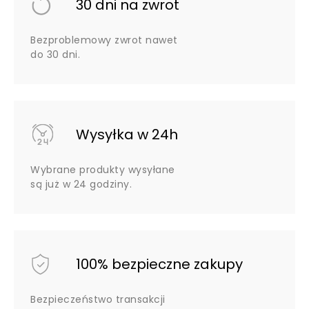
30 dni na zwrot
Bezproblemowy zwrot nawet
do 30 dni.
Wysyłka w 24h
Wybrane produkty wysyłane
są już w 24 godziny.
100% bezpieczne zakupy
Bezpieczeństwo transakcji