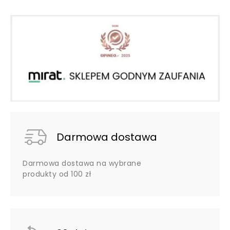
Darmowa dostawa
Darmowa dostawa na wybrane
produkty od 100 zł