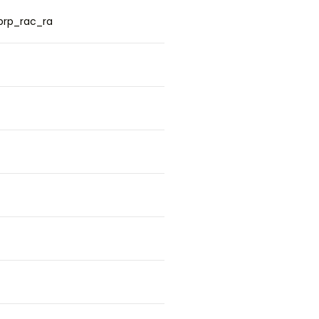
rp_rac_ra