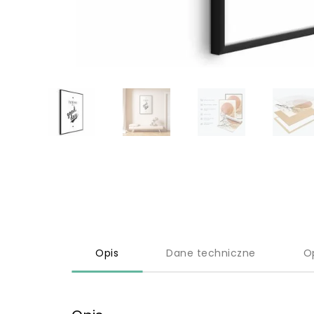
Opis
Dane techniczne
O