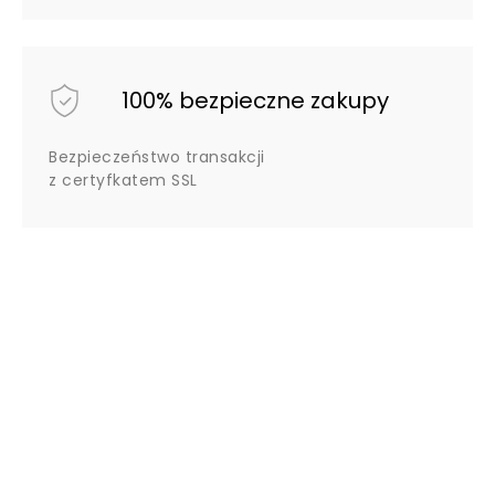
100% bezpieczne zakupy
Bezpieczeństwo transakcji
z certyfkatem SSL