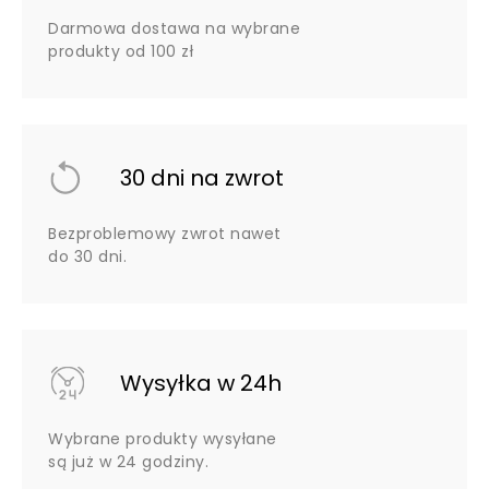
Darmowa dostawa na wybrane
produkty od 100 zł
30 dni na zwrot
Bezproblemowy zwrot nawet
do 30 dni.
Wysyłka w 24h
Wybrane produkty wysyłane
są już w 24 godziny.