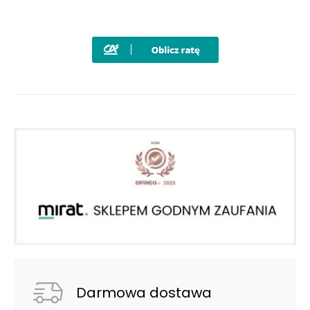
Darmowa dostawa