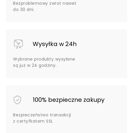
Bezproblemowy zwrot nawet
do 30 dni.
Wysyłka w 24h
Wybrane produkty wysyłane
są już w 24 godziny.
100% bezpieczne zakupy
Bezpieczeństwo transakcji
z certyfkatem SSL