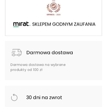
Darmowa dostawa
Darmowa dostawa na wybrane
produkty od 100 zł
30 dni na zwrot