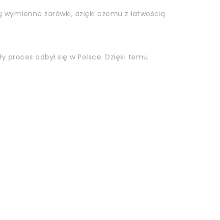
ą wymienne żarówki, dzięki czemu z łatwością
ły proces odbył się w Polsce. Dzięki temu